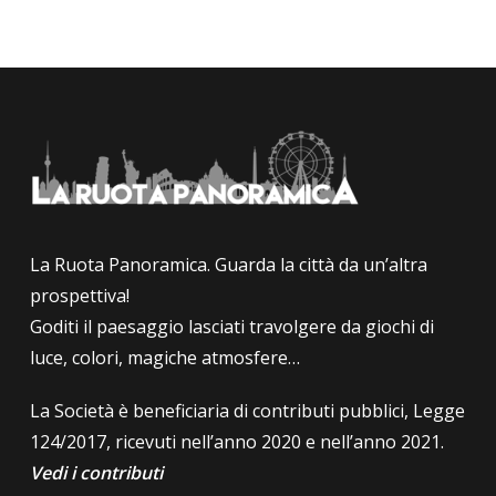
La Ruota Panoramica. Guarda la città da un’altra
prospettiva!
Goditi il paesaggio lasciati travolgere da giochi di
luce, colori, magiche atmosfere…
La Società è beneficiaria di contributi pubblici, Legge
124/2017, ricevuti nell’anno 2020 e nell’anno 2021.
Vedi i contributi