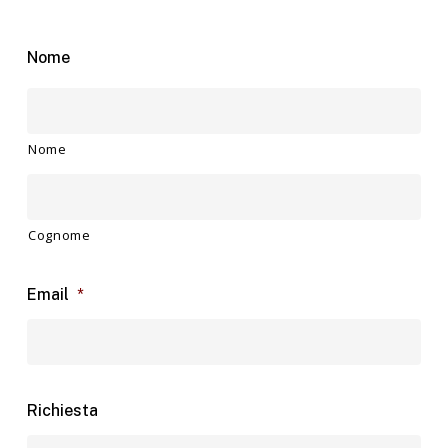
Nome
Nome
Cognome
Email
*
Richiesta