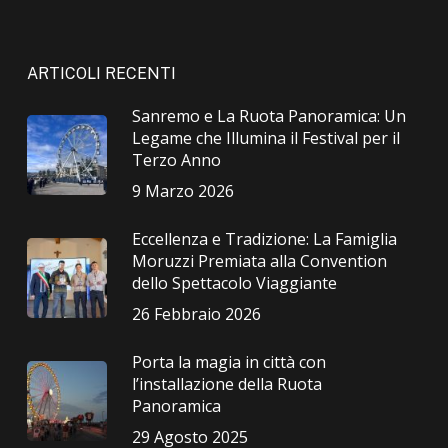
ARTICOLI RECENTI
Sanremo e La Ruota Panoramica: Un
Legame che Illumina il Festival per il
Terzo Anno
9 Marzo 2026
Eccellenza e Tradizione: La Famiglia
Moruzzi Premiata alla Convention
dello Spettacolo Viaggiante
26 Febbraio 2026
Porta la magia in città con
l’installazione della Ruota
Panoramica
29 Agosto 2025