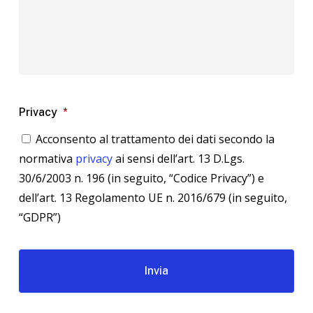
Privacy
*
Acconsento al trattamento dei dati secondo la
normativa
privacy
ai sensi dell’art. 13 D.Lgs.
30/6/2003 n. 196 (in seguito, “Codice Privacy”) e
dell’art. 13 Regolamento UE n. 2016/679 (in seguito,
“GDPR”)